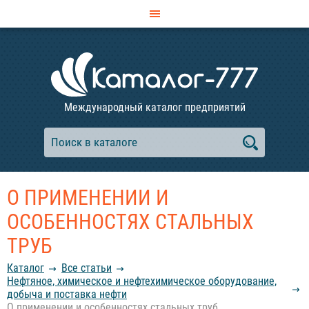
Международный каталог предприятий
О ПРИМЕНЕНИИ И
ОСОБЕННОСТЯХ СТАЛЬНЫХ
ТРУБ
Каталог
Все статьи
Нефтяное, химическое и нефтехимическое оборудование,
добыча и поставка нефти
О применении и особенностях стальных труб