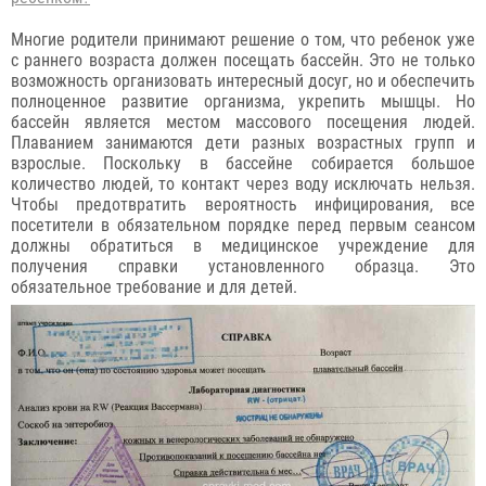
Многие родители принимают решение о том, что ребенок уже
с раннего возраста должен посещать бассейн. Это не только
возможность организовать интересный досуг, но и обеспечить
полноценное развитие организма, укрепить мышцы. Но
бассейн является местом массового посещения людей.
Плаванием занимаются дети разных возрастных групп и
взрослые. Поскольку в бассейне собирается большое
количество людей, то контакт через воду исключать нельзя.
Чтобы предотвратить вероятность инфицирования, все
посетители в обязательном порядке перед первым сеансом
должны обратиться в медицинское учреждение для
получения справки установленного образца. Это
обязательное требование и для детей.