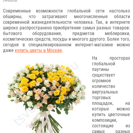
Современные возможности глобальной сети настолько
обширны, что затрагивают многочисленные области
современной жизнедеятельности человека. Так, в интернете
широко распространено приобретение самых разных товаров:
бытового оборудования, предметов меблировки,
косметических средств, посуды и многого другого. Более того,
сегодня в специализированном интернет-магазине можно
даже
купить цветы в Москве
.
На просторах
глобальной
паутины
существует
огромное
количество
виртуальных
торговых
площадок, на
которых можно
купить цветочные
композиции,
состоящие из
самых разных