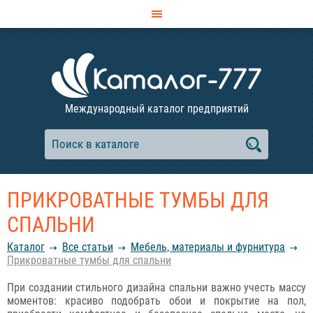
Международный каталог предприятий
ПРИКРОВАТНЫЕ ТУМБЫ ДЛЯ
СПАЛЬНИ
Каталог
Все статьи
Мебель, материалы и фурнитура
Прикроватные тумбы для спальни
При создании стильного дизайна спальни важно учесть массу
моментов: красиво подобрать обои и покрытие на пол,