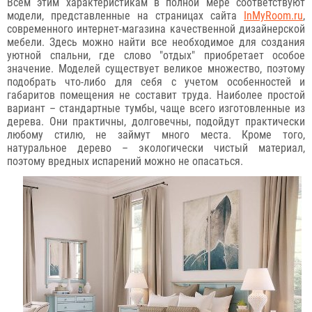
Всем этим характеристикам в полной мере соответствуют
модели, представленные на страницах сайта
InMyRoom.ru
,
современного интернет-магазина качественной дизайнерской
мебели. Здесь можно найти все необходимое для создания
уютной спальни, где слово "отдых" приобретает особое
значение. Моделей существует великое множество, поэтому
подобрать что-либо для себя с учетом особенностей и
габаритов помещения не составит труда. Наиболее простой
вариант – стандартные тумбы, чаще всего изготовленные из
дерева. Они практичны, долговечны, подойдут практически
любому стилю, не займут много места. Кроме того,
натуральное дерево – экологически чистый материал,
поэтому вредных испарений можно не опасаться.