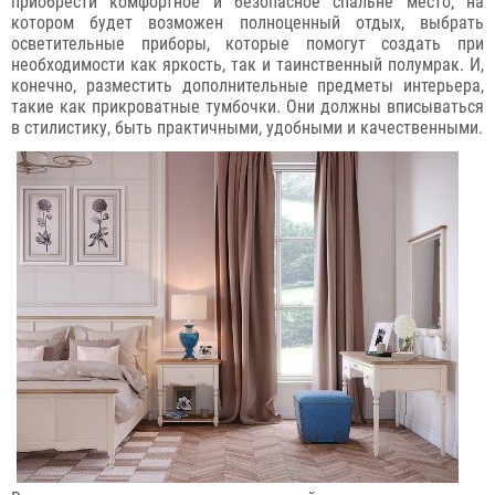
приобрести комфортное и безопасное спальне место, на
котором будет возможен полноценный отдых, выбрать
осветительные приборы, которые помогут создать при
необходимости как яркость, так и таинственный полумрак. И,
конечно, разместить дополнительные предметы интерьера,
такие как прикроватные тумбочки. Они должны вписываться
в стилистику, быть практичными, удобными и качественными.