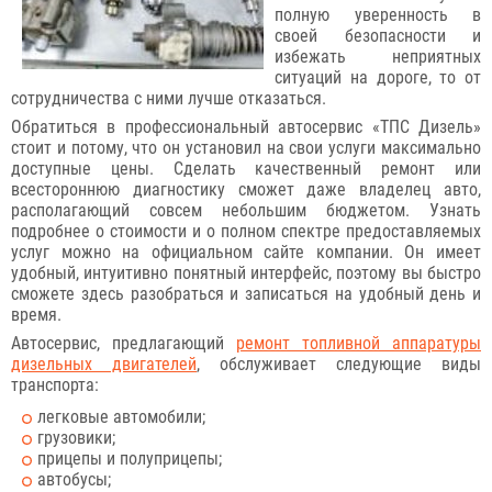
полную уверенность в
своей безопасности и
избежать неприятных
ситуаций на дороге, то от
сотрудничества с ними лучше отказаться.
Обратиться в профессиональный автосервис «ТПС Дизель»
стоит и потому, что он установил на свои услуги максимально
доступные цены. Сделать качественный ремонт или
всестороннюю диагностику сможет даже владелец авто,
располагающий совсем небольшим бюджетом. Узнать
подробнее о стоимости и о полном спектре предоставляемых
услуг можно на официальном сайте компании. Он имеет
удобный, интуитивно понятный интерфейс, поэтому вы быстро
сможете здесь разобраться и записаться на удобный день и
время.
Автосервис, предлагающий
ремонт топливной аппаратуры
дизельных двигателей
, обслуживает следующие виды
транспорта:
легковые автомобили;
грузовики;
прицепы и полуприцепы;
автобусы;