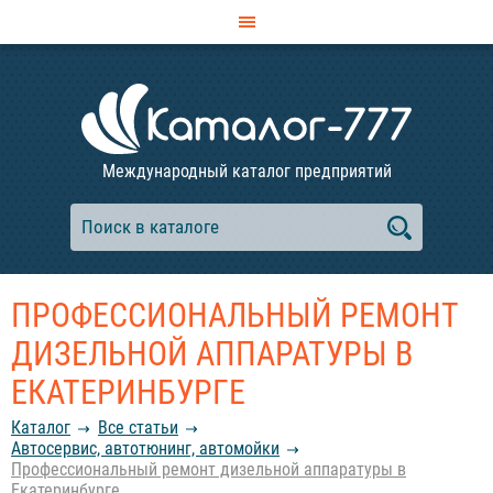
Международный каталог предприятий
ПРОФЕССИОНАЛЬНЫЙ РЕМОНТ
ДИЗЕЛЬНОЙ АППАРАТУРЫ В
ЕКАТЕРИНБУРГЕ
Каталог
Все статьи
Автосервис, автотюнинг, автомойки
Профессиональный ремонт дизельной аппаратуры в
Екатеринбурге