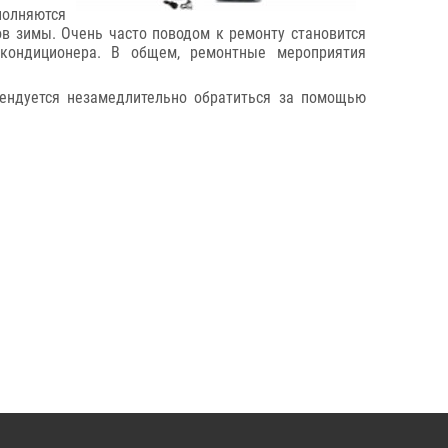
полняются
в зимы. Очень часто поводом к ремонту становится
 кондиционера. В общем, ремонтные мероприятия
мендуется незамедлительно обратиться за помощью