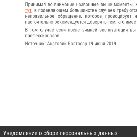
Принимая во внимание названные выше моменты, м
тут
, в подавляющем большинстве случаев требуются
неправильное обращение, которое провоцирует 
настоятельно рекомендуется доверять тем, кто имеет
В том случае если после зимней эксплуатации вы
профессионалов.
Источник: Анатолий Валтасар 19 июня 2019
Уведомление о сборе персональных данных