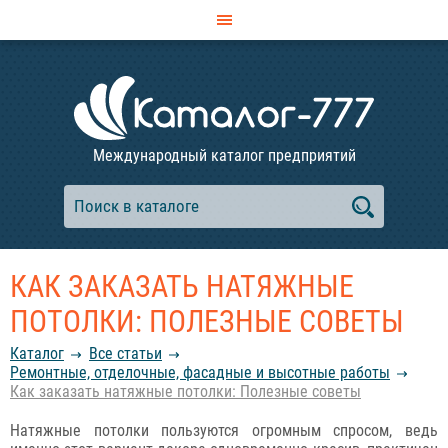
Международный каталог предприятий
КАК ЗАКАЗАТЬ НАТЯЖНЫЕ
ПОТОЛКИ: ПОЛЕЗНЫЕ СОВЕТЫ
Каталог
Все статьи
Ремонтные, отделочные, фасадные и высотные работы
Как заказать натяжные потолки: Полезные советы
Натяжные потолки пользуются огромным спросом, ведь