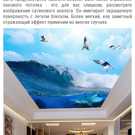
лакового потолка - это для вас слишком, рассмотрите
изображения сатинового аналога. Он имитирует окрашенную
поверхность с легком блеском. Более мягкий, еле заметный
отражающий эффект применим во многих случаях.