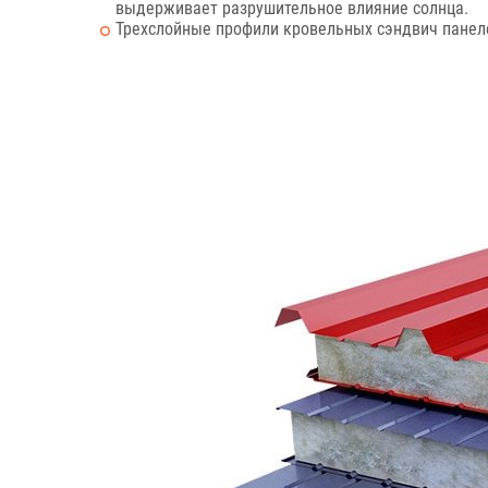
выдерживает разрушительное влияние солнца.
Трехслойные профили кровельных сэндвич панеле