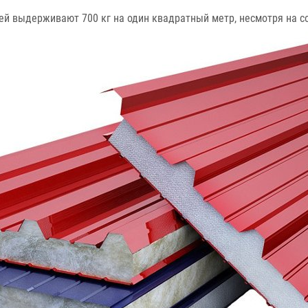
й выдерживают 700 кг на один квадратный метр, несмотря на с