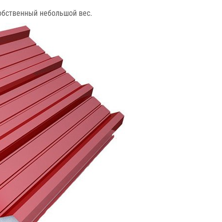
обственный небольшой вес.