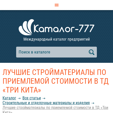
Международный каталог предприятий
ЛУЧШИЕ СТРОЙМАТЕРИАЛЫ ПО
ПРИЕМЛЕМОЙ СТОИМОСТИ В ТД
«ТРИ КИТА»
Каталог
Все статьи
Строительные и отделочные материалы и изделия
Лучшие стройматериалы по приемлемой стоимости в ТД «Три
Кита»