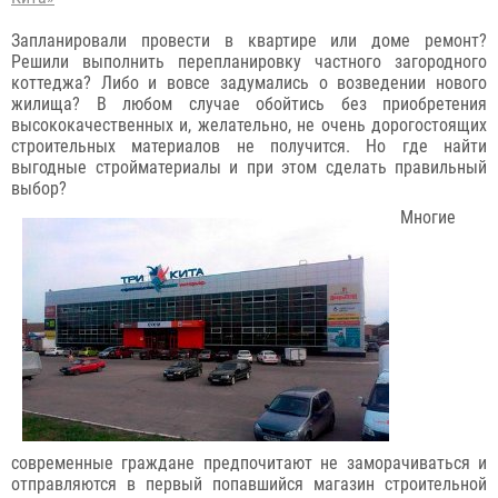
Запланировали провести в квартире или доме ремонт?
Решили выполнить перепланировку частного загородного
коттеджа? Либо и вовсе задумались о возведении нового
жилища? В любом случае обойтись без приобретения
высококачественных и, желательно, не очень дорогостоящих
строительных материалов не получится. Но где найти
выгодные стройматериалы и при этом сделать правильный
выбор?
Многие
современные граждане предпочитают не заморачиваться и
отправляются в первый попавшийся магазин строительной