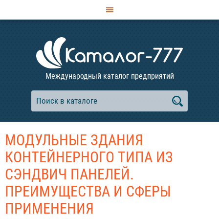
Международный каталог предприятий
МОДУЛЬНЫЕ ЗДАНИЯ
КОНТЕЙНЕРНОГО ТИПА ИЗ
СЭНДВИЧ ПАНЕЛЕЙ.
ПРЕИМУЩЕСТВА И СФЕРЫ
ПРИМЕНЕНИЯ