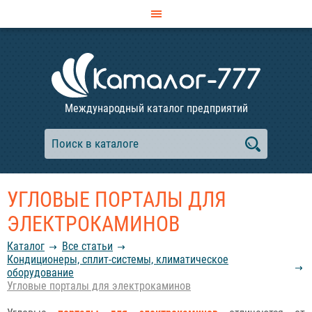
Международный каталог предприятий
УГЛОВЫЕ ПОРТАЛЫ ДЛЯ
ЭЛЕКТРОКАМИНОВ
Каталог
Все статьи
Кондиционеры, сплит-системы, климатическое
оборудование
Угловые порталы для электрокаминов