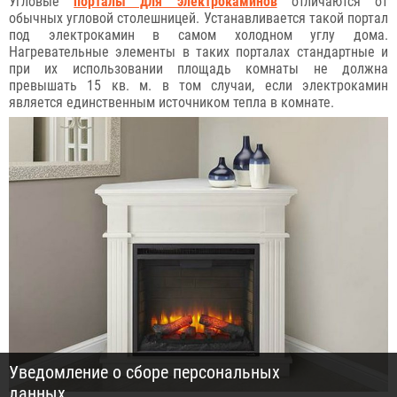
Угловые
порталы для электрокаминов
отличаются от
обычных угловой столешницей. Устанавливается такой портал
под электрокамин в самом холодном углу дома.
Нагревательные элементы в таких порталах стандартные и
при их использовании площадь комнаты не должна
превышать 15 кв. м. в том случаи, если электрокамин
является единственным источником тепла в комнате.
Уведомление о сборе персональных
данных