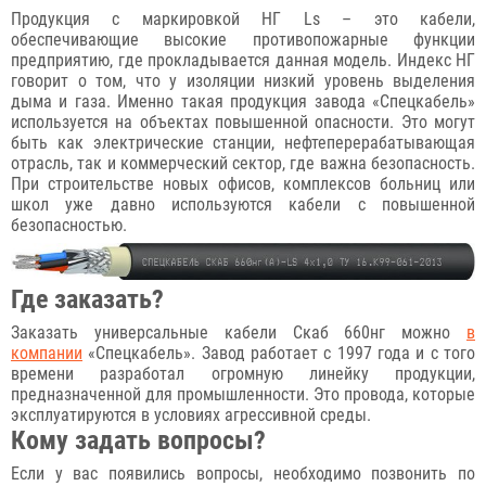
Продукция с маркировкой НГ Ls – это кабели,
обеспечивающие высокие противопожарные функции
предприятию, где прокладывается данная модель. Индекс НГ
говорит о том, что у изоляции низкий уровень выделения
дыма и газа. Именно такая продукция завода «Спецкабель»
используется на объектах повышенной опасности. Это могут
быть как электрические станции, нефтеперерабатывающая
отрасль, так и коммерческий сектор, где важна безопасность.
При строительстве новых офисов, комплексов больниц или
школ уже давно используются кабели с повышенной
безопасностью.
Где заказать?
Заказать универсальные кабели Скаб 660нг можно
в
компании
«Спецкабель». Завод работает с 1997 года и с того
времени разработал огромную линейку продукции,
предназначенной для промышленности. Это провода, которые
эксплуатируются в условиях агрессивной среды.
Кому задать вопросы?
Если у вас появились вопросы, необходимо позвонить по