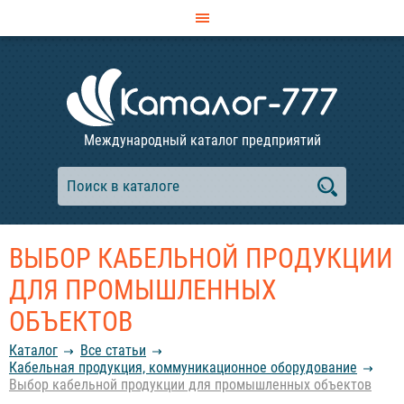
Международный каталог предприятий
ВЫБОР КАБЕЛЬНОЙ ПРОДУКЦИИ
ДЛЯ ПРОМЫШЛЕННЫХ
ОБЪЕКТОВ
Каталог
Все статьи
Кабельная продукция, коммуникационное оборудование
Выбор кабельной продукции для промышленных объектов