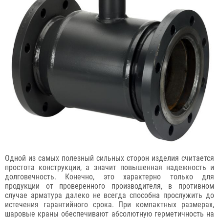
Одной из самых полезный сильных сторон изделия считается
простота конструкции, а значит повышенная надежность и
долговечность. Конечно, это характерно только для
продукции от проверенного производителя, в противном
случае арматура далеко не всегда способна прослужить до
истечения гарантийного срока. При компактных размерах,
шаровые краны обеспечивают абсолютную герметичность на