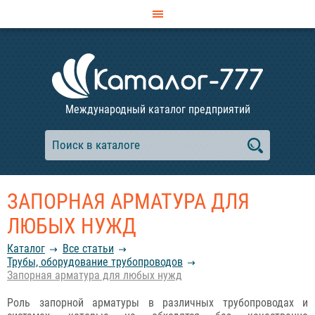
Международный каталог предприятий
ЗАПОРНАЯ АРМАТУРА ДЛЯ
ЛЮБЫХ НУЖД
Каталог
Все статьи
Трубы, оборудование трубопроводов
Запорная арматура для любых нужд
Роль запорной арматуры в различных трубопроводах и