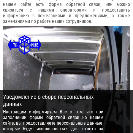
нашем сайте есть форма обратной связи, или можно
связаться с нашими операторами и предоставить
информацию с пожеланиями и предложениями, а также
замечаниями по работе наших сотрудников.
Уведомление о сборе персональных
данных
Настоящим информируем Вас о том, что при
заполнении формы обратной связи на нашем
сайте, вы предоставляете персональные данные,
которые будут использоваться для: ответа на