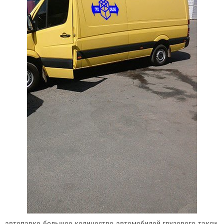
автопарке большое количество автомобилей грузового такси.