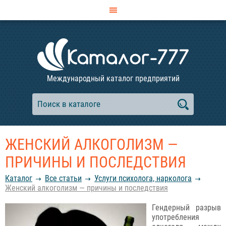
Международный каталог предприятий
ЖЕНСКИЙ АЛКОГОЛИЗМ —
ПРИЧИНЫ И ПОСЛЕДСТВИЯ
Каталог
Все статьи
Услуги психолога, нарколога
Женский алкоголизм — причины и последствия
Гендерный разрыв
употребления