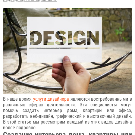
В наше время
услуги дизайнера
являются востребованными в
различных сферах деятельности. Эти специалисты могут
помочь создать интерьер дома, квартиры или офиса,
разработать веб-дизайн, графический и выставочный дизайн.
В этой статье мы рассмотрим каждый из этих видов дизайна
более подробно.
Создание интерьера дома, квартиры или