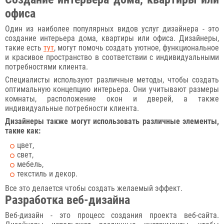
офиса
Один из наиболее популярных видов услуг дизайнера - это
создание интерьера дома, квартиры или офиса. Дизайнеры,
такие есть
тут
, могут помочь создать уютное, функциональное
и красивое пространство в соответствии с индивидуальными
потребностями клиента.
Специалисты используют различные методы, чтобы создать
оптимальную концепцию интерьера. Они учитывают размеры
комнаты, расположение окон и дверей, а также
индивидуальные потребности клиента.
Дизайнеры также могут использовать различные элементы,
такие как:
цвет,
свет,
мебель,
текстиль и декор.
Все это делается чтобы создать желаемый эффект.
Разработка веб-дизайна
Веб-дизайн - это процесс создания проекта веб-сайта.