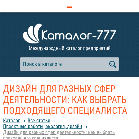
Международный каталог предприятий
ДИЗАЙН ДЛЯ РАЗНЫХ СФЕР
ДЕЯТЕЛЬНОСТИ: КАК ВЫБРАТЬ
ПОДХОДЯЩЕГО СПЕЦИАЛИСТА
Каталог
Все статьи
Проектные работы, экология, дизайн
Дизайн для разных сфер деятельности: как выбрать
подходящего специалиста