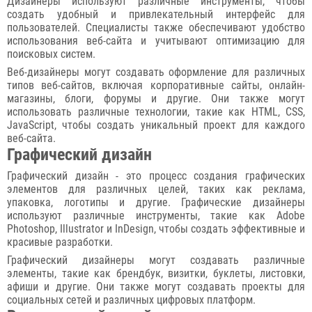
Дизайнеры используют различные инструменты, чтобы
создать удобный и привлекательный интерфейс для
пользователей. Специалисты также обеспечивают удобство
использования веб-сайта и учитывают оптимизацию для
поисковых систем.
Веб-дизайнеры могут создавать оформление для различных
типов веб-сайтов, включая корпоративные сайты, онлайн-
магазины, блоги, форумы и другие. Они также могут
использовать различные технологии, такие как HTML, CSS,
JavaScript, чтобы создать уникальный проект для каждого
веб-сайта.
Графический дизайн
Графический дизайн - это процесс создания графических
элементов для различных целей, таких как реклама,
упаковка, логотипы и другие. Графические дизайнеры
используют различные инструменты, такие как Adobe
Photoshop, Illustrator и InDesign, чтобы создать эффективные и
красивые разработки.
Графический дизайнеры могут создавать различные
элементы, такие как брендбук, визитки, буклеты, листовки,
афиши и другие. Они также могут создавать проекты для
социальных сетей и различных цифровых платформ.