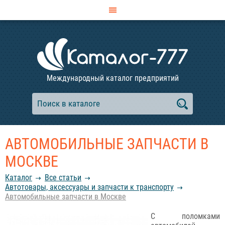
Международный каталог предприятий
АВТОМОБИЛЬНЫЕ ЗАПЧАСТИ В
МОСКВЕ
Каталог
Все статьи
Автотовары, аксессуары и запчасти к транспорту
Автомобильные запчасти в Москве
С поломками