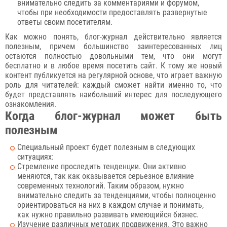
внимательно следить за комментариями и форумом,
чтобы при необходимости предоставлять развернутые
ответы своим посетителям.
Как можно понять, блог-журнал действительно является
полезным, причем большинство заинтересованных лиц
остаются полностью довольными тем, что они могут
бесплатно и в любое время посетить сайт. К тому же новый
контент публикуется на регулярной основе, что играет важную
роль для читателей: каждый сможет найти именно то, что
будет представлять наибольший интерес для последующего
ознакомления.
Когда блог-журнал может быть
полезным
Специальный проект будет полезным в следующих
ситуациях:
Стремление проследить тенденции. Они активно
меняются, так как оказывается серьезное влияние
современных технологий. Таким образом, нужно
внимательно следить за тенденциями, чтобы полноценно
ориентироваться на них в каждом случае и понимать,
как нужно правильно развивать имеющийся бизнес.
Изучение различных методик продвижения. Это важно