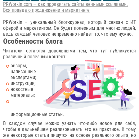
PRWorkin.com — как продвигать сайты вечными ссылками.
Вся правда о продвижении и маркетинге
PRWorkin – уникальный блог-журнал, который связан с ИТ
сферой и маркетингом. Он будет полезным для многих людей,
ведь каждый человек непременно найдет то, что ему нужно.
Особенности блога
Читатели остаются довольными тем, что тут публикуется
различный полезный контент:
обзоры,
написанные
экспертами;
инструкции;
новостные
материалы;
информационные статьи.
В каждом случае можно узнать что-либо новое для себя,
чтобы в дальнейшем реализовывать это на практике. К тому
же некоторые статьи пишутся на основе реального опыта, но