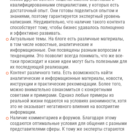
квалифицированными специалистами, у которых есть
достаточный опыт. Они готовы поделиться опытом и
знаниями, поэтому гарантируется экспертный уровень
написания. Неудивительно, что наличие такого контента
способствует тому, чтобы бизнес удавалось полноценно
и эффективно развивать.
Актуальные темы. На блоге есть различные материалы,
в том числе новостные, аналитические и
информационные. Они посвящены разным вопросам и
тенденциям. Это позволит всегда понимать, что же все-
таки происходит и какие идеи могут быть полезными для
их последующей реализации.
Контент различного типа. Есть возможность найти
аналитические и информационные материалы, новости,
инструкции и практические рекомендации. Более того,
можно внимательно ознакомиться с конкретными
советами и примерами. Однако любые примеры из
реальной жизни подаются на условиях анонимности, хотя
это не оказывает негативного влияния на восприятие
информации.
Наличие комментариев и форумов. Благодаря этому
создаются оптимальные условия для общения с разными
представителями сферы. К тому же эксперты стараются