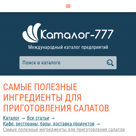
Международный каталог предприятий
САМЫЕ ПОЛЕЗНЫЕ
ИНГРЕДИЕНТЫ ДЛЯ
ПРИГОТОВЛЕНИЯ САЛАТОВ
Каталог
Все статьи
Кафе, рестораны, бары, доставка продуктов
Самые полезные ингредиенты для приготовления салатов