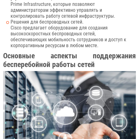
Prime Infrastructure, которые позволяют
администраторам эффективно управлять и
контролировать работу сетевой инфраструктуры.
Решения для беспроводных сетей.
Cisco предлагает оборудование для создания
высокоскоростных беспроводных сетей,
обеспечивающих мобильность сотрудников и доступ к
корпоративным ресурсам в любом месте.
Основные аспекты поддержания
бесперебойной работы сетей