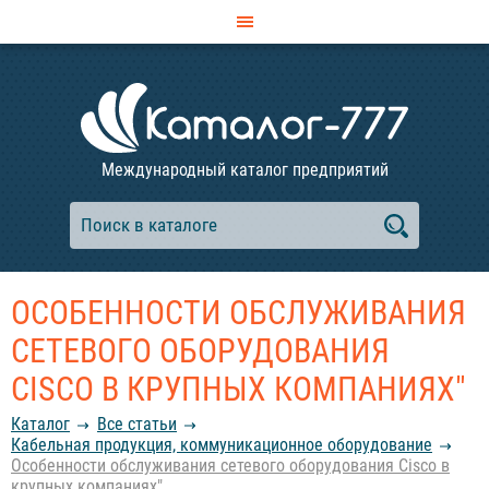
Международный каталог предприятий
ОСОБЕННОСТИ ОБСЛУЖИВАНИЯ
СЕТЕВОГО ОБОРУДОВАНИЯ
CISCO В КРУПНЫХ КОМПАНИЯХ"
Каталог
Все статьи
Кабельная продукция, коммуникационное оборудование
Особенности обслуживания сетевого оборудования Cisco в
крупных компаниях"