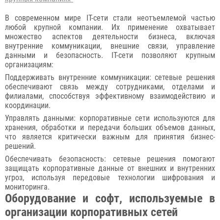
В современном мире IT-сети стали неотъемлемой частью
любой крупной компании. Их применение охватывает
множество аспектов деятельности бизнеса, включая
внутренние коммуникации, внешние связи, управление
данными и безопасность. IT-сети позволяют крупным
организациям:
Поддерживать внутренние коммуникации: сетевые решения
обеспечивают связь между сотрудниками, отделами и
филиалами, способствуя эффективному взаимодействию и
координации.
Управлять данными: корпоративные сети используются для
хранения, обработки и передачи больших объемов данных,
что является критически важным для принятия бизнес-
решений.
Обеспечивать безопасность: сетевые решения помогают
защищать корпоративные данные от внешних и внутренних
угроз, используя передовые технологии шифрования и
мониторинга.
Оборудование и софт, используемые в
организации корпоративных сетей