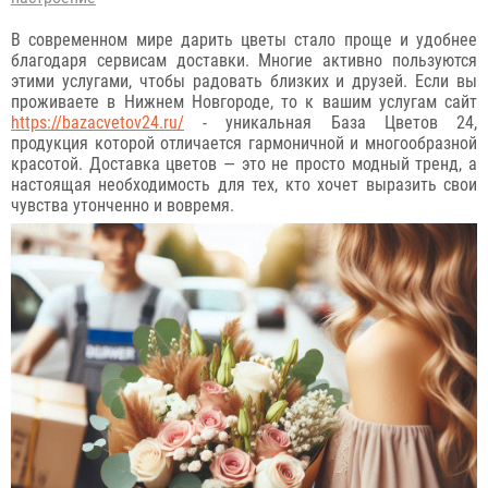
В современном мире дарить цветы стало проще и удобнее
благодаря сервисам доставки. Многие активно пользуются
этими услугами, чтобы радовать близких и друзей. Если вы
проживаете в Нижнем Новгороде, то к вашим услугам сайт
https://bazacvetov24.ru/
- уникальная База Цветов 24,
продукция которой отличается гармоничной и многообразной
красотой. Доставка цветов — это не просто модный тренд, а
настоящая необходимость для тех, кто хочет выразить свои
чувства утонченно и вовремя.