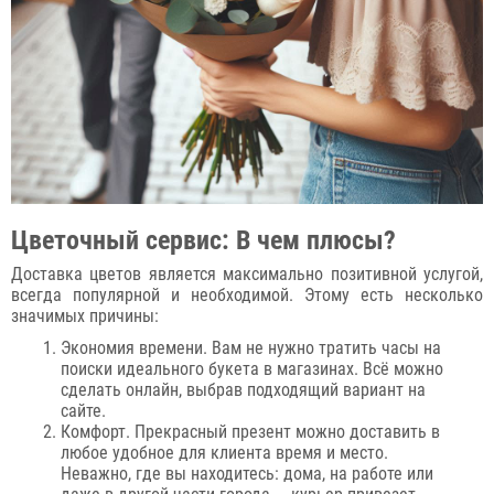
Цветочный сервис: В чем плюсы?
Доставка цветов является максимально позитивной услугой,
всегда популярной и необходимой. Этому есть несколько
значимых причины:
Экономия времени. Вам не нужно тратить часы на
поиски идеального букета в магазинах. Всё можно
сделать онлайн, выбрав подходящий вариант на
сайте.
Комфорт. Прекрасный презент можно доставить в
любое удобное для клиента время и место.
Неважно, где вы находитесь: дома, на работе или