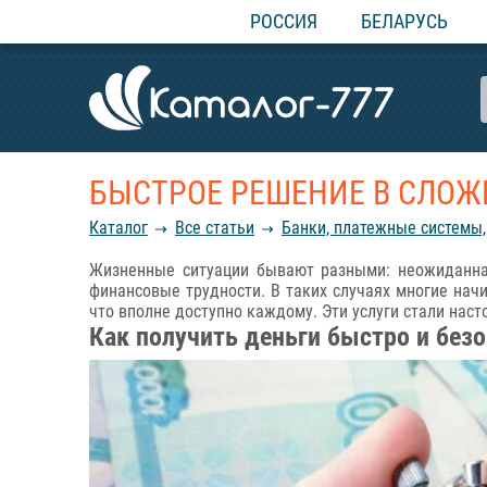
РОССИЯ
БЕЛАРУСЬ
БЫСТРОЕ РЕШЕНИЕ В СЛОЖ
Каталог
Все статьи
Банки, платежные системы,
Жизненные ситуации бывают разными: неожиданна
финансовые трудности. В таких случаях многие нач
что вполне доступно каждому. Эти услуги стали наст
Как получить деньги быстро и без