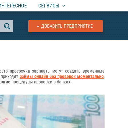
ИНТЕРЕСНОЕ
СЕРВИСЫ
ДОБАВИТЬ ПРЕДПРИЯТИЕ
сто просрочка зарплаты могут создать временные
ь приходят
займы онлайн без проверок моментально
,
долгие процедуры проверки в банках.