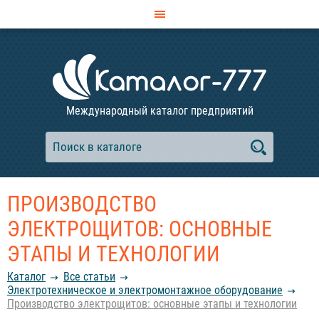
Международный каталог предприятий
ПРОИЗВОДСТВО
ЭЛЕКТРОЩИТОВ: ОСНОВНЫЕ
ЭТАПЫ И ТЕХНОЛОГИИ
Каталог
Все статьи
Электротехническое и электромонтажное оборудование
Производство электрощитов: основные этапы и технологии