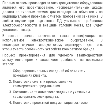
Первым этапом производства электрощитового оборудования
является его проектирование. Распределительные шкафы
делают по типовым схемам для стандартных объектов и по
индивидуальным проектам с учетом требований заказчика. В
любом случае при подготовке ПД учитывают требования
электробезопасности и внешние условия места, где будет
установлен шкаф.
В состав проекта включается также спецификация на
используемое электротехническое оборудование. В
некоторых случаях типовую схему адаптируют для того,
чтобы учесть особенности устройств конкретного бренда.
Процесс проектирования для удобного взаимодействия
между инженером и заказчиком разбивают на несколько
этапов:
Сбор первоначальных сведений об объекте и
пожеланиях клиента.
Подготовка сметы и предоставление
коммерческого предложения.
Составление технического задания с указанием
характеристик электрощита.
Подготовка проектной документации согласно