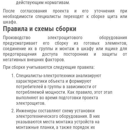
действующим нормативам.
После согласования проекта и его уточнения при
необходимости специалисты переходят к сборке щита или
шкафа.
Правила и схемы сборки
Производство электрощитового оборудования
предусматривает его сборку из готовых элементов,
соединение их в группы и монтаж в шкафу или ящике для
предотвращения доступа посторонних и защиты от
негативных внешних факторов.
При сборке учитываются следующие правила:
Специалисты-электротехники анализируют
характеристики объекта и формируют
потребителей в группы в зависимости от
потребляемой мощности. Как правило, этот этап
выполняют во время подготовки проекта
электрощитов.
Инженеры составляют схему установки
электротехнического оборудования. В них
указываются места монтажа устройств на
монтажные планки, а также порядок их