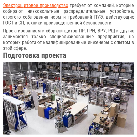
Электрощитовое производство
требует от компаний, которые
собирают низковольтные распределительные устройства,
строгого соблюдения норм и требований ПУЭ, действующих
ГОСТ и СП, техники производственной безопасности.
Проектированием и сборкой щитов ПР, ГРН, ВРУ, РЩ и других
занимаются только специализированные предприятия, на
которых работают квалифицированные инженеры с опытом в
этой сфере.
Подготовка проекта