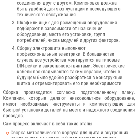
соединения друг с другом. Компоновка должна
быть удобной для эксплуатации и последующего
технического обслуживания.
Шкаф или ящик для размещения оборудования
подбирают в зависимости от назначения
оборудования, места его установки, групп
потребителей, числа модулей и других факторов.
Сборку электрощита выполняют
профессиональные электрики. В большинстве
случаев все устройства монтируются на типовые
DIN-рейки и закрепляются винтами. Электрические
кабели прокладываются таким образом, чтобы в
будущем было удобно разобраться в конструкции
щитка и отремонтировать его при необходимости.
Сборка производится согласно подготовленному плану.
Компании, которые делают низковольтное оборудование,
имеют необходимые инструменты и комплектующие для
быстрой установки деталей на место и надежного соединения
проводов.
Сам процесс включает в себя такие этапы:
Сборка металлического корпуса для щита и внутренних