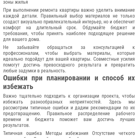
зоны жилья
При выполнении ремонта квартиры важно уделить внимание
каждой детали. Правильный выбор материалов не только
создаст визуально привлекательный интерьер, но и обеспечит
комфорт на длительный срок. Обдумайте бюджет и
требования, чтобы принять наиболее подходящее решение
для вашего дома.
Не забывайте обращаться за консультацией к
профессионалам, чтобы выбрать материалы, которые
идеально подойдут для вашей квартиры. Совместные усилия
помогут достичь превосходного результата и превратить
любые задумки в реальность.
Ошибки при планировании и способ их
избежать
Важно тщательно подходить к организации проекта, чтобы
избежать разнообразных неприятностей. Здесь мы
рассмотрим типичные ошибки и дадим рекомендации по их
предотвращению. Правильное распределение рабочего
времени и бюджета поможет вам достичь лучших
результатов.
Типичная ошибка Методы избежания Отсутствие четкого