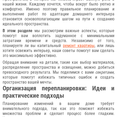
нашей жизни. Каждому хочется, чтобы вокруг было уютно и
комфортно. Именно поэтому правильное планирование и
выполнение работ по адаптации домашнего интерьера
становится основополагающим шагом на пути к созданию
идеального пространства.
В этом разделе
мы рассмотрим важные аспекты, которые
помогут вам воплотить задуманное с минимальными
затратами времени и средств. Независимо от того,
планируете ли вы капитальный
ремонт квартиры
, или лишь
хотите освежить интерьер, наши советы помогут вам сделать
это максимально эффективно.
Обращая внимание на детали, такие как выбор материалов,
распределение пространства и освещение, можно добиться
превосходного результата. Мы поделимся с вами
секретами
,
которые помогут избежать типичных ошибок и создать
пространство вашей мечты.
Организация перепланировки: Идеи и
практические подходы
Планирование изменений в вашем доме требует
внимательного подхода, так как это поможет избежать
множества проблем и сделает процесс более гладким.