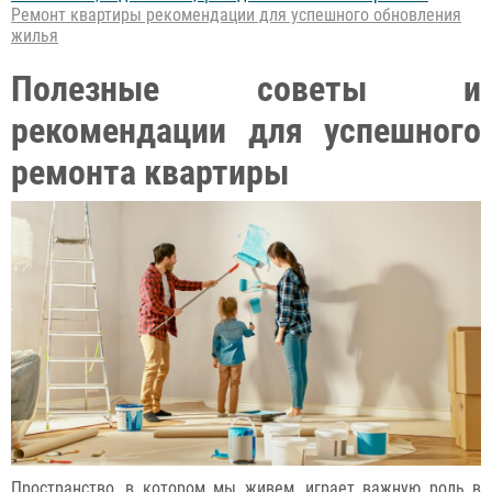
Ремонт квартиры рекомендации для успешного обновления
жилья
Полезные советы и
рекомендации для успешного
ремонта квартиры
Пространство, в котором мы живем, играет важную роль в