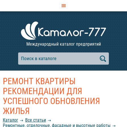
Международный каталог предприятий
РЕМОНТ КВАРТИРЫ
РЕКОМЕНДАЦИИ ДЛЯ
УСПЕШНОГО ОБНОВЛЕНИЯ
ЖИЛЬЯ
Каталог
Все статьи
Ремонтные, отделочные, фасадные и высотные работы