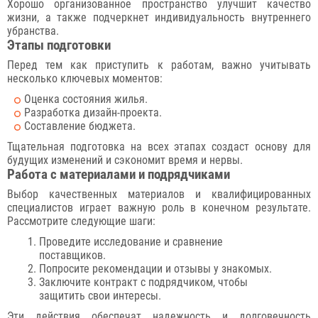
Хорошо организованное пространство улучшит качество
жизни, а также подчеркнет индивидуальность внутреннего
убранства.
Этапы подготовки
Перед тем как приступить к работам, важно учитывать
несколько ключевых моментов:
Оценка состояния жилья.
Разработка дизайн-проекта.
Составление бюджета.
Тщательная подготовка на всех этапах создаст основу для
будущих изменений и сэкономит время и нервы.
Работа с материалами и подрядчиками
Выбор качественных материалов и квалифицированных
специалистов играет важную роль в конечном результате.
Рассмотрите следующие шаги:
Проведите исследование и сравнение
поставщиков.
Попросите рекомендации и отзывы у знакомых.
Заключите контракт с подрядчиком, чтобы
защитить свои интересы.
Эти действия обеспечат надежность и долговечность