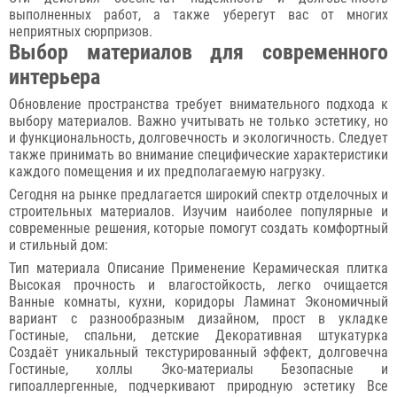
выполненных работ, а также уберегут вас от многих
неприятных сюрпризов.
Выбор материалов для современного
интерьера
Обновление пространства требует внимательного подхода к
выбору материалов. Важно учитывать не только эстетику, но
и функциональность, долговечность и экологичность. Следует
также принимать во внимание специфические характеристики
каждого помещения и их предполагаемую нагрузку.
Сегодня на рынке предлагается широкий спектр отделочных и
строительных материалов. Изучим наиболее популярные и
современные решения, которые помогут создать комфортный
и стильный дом:
Тип материала Описание Применение Керамическая плитка
Высокая прочность и влагостойкость, легко очищается
Ванные комнаты, кухни, коридоры Ламинат Экономичный
вариант с разнообразным дизайном, прост в укладке
Гостиные, спальни, детские Декоративная штукатурка
Создаёт уникальный текстурированный эффект, долговечна
Гостиные, холлы Эко-материалы Безопасные и
гипоаллергенные, подчеркивают природную эстетику Все