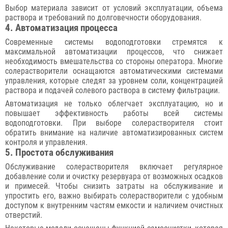
Выбор материала зависит от условий эксплуатации, объема
раствора и требований по долговечности оборудования.
4. Автоматизация процесса
Современные системы водоподготовки стремятся к
максимальной автоматизации процессов, что снижает
необходимость вмешательства со стороны оператора. Многие
солерастворители оснащаются автоматическими системами
управления, которые следят за уровнем соли, концентрацией
раствора и подачей солевого раствора в систему фильтрации.
Автоматизация не только облегчает эксплуатацию, но и
повышает эффективность работы всей системы
водоподготовки. При выборе солерастворителя стоит
обратить внимание на наличие автоматизированных систем
контроля и управления.
5. Простота обслуживания
Обслуживание солерастворителя включает регулярное
добавление соли и очистку резервуара от возможных осадков
и примесей. Чтобы снизить затраты на обслуживание и
упростить его, важно выбирать солерастворители с удобным
доступом к внутренним частям емкости и наличием очистных
отверстий.