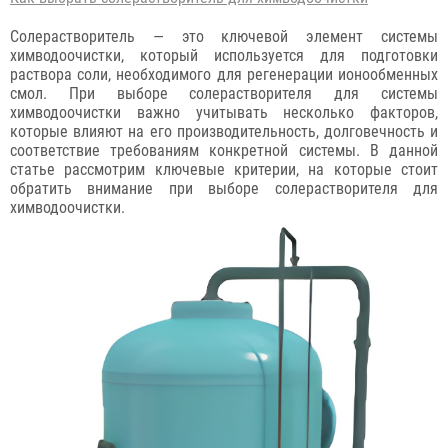
Солерастворитель — это ключевой элемент системы
химводоочистки, который используется для подготовки
раствора соли, необходимого для регенерации ионообменных
смол. При выборе солерастворителя для системы
химводоочистки важно учитывать несколько факторов,
которые влияют на его производительность, долговечность и
соответствие требованиям конкретной системы. В данной
статье рассмотрим ключевые критерии, на которые стоит
обратить внимание при выборе солерастворителя для
химводоочистки.