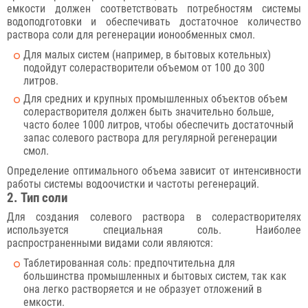
емкости должен соответствовать потребностям системы
водоподготовки и обеспечивать достаточное количество
раствора соли для регенерации ионообменных смол.
Для малых систем (например, в бытовых котельных)
подойдут солерастворители объемом от 100 до 300
литров.
Для средних и крупных промышленных объектов объем
солерастворителя должен быть значительно больше,
часто более 1000 литров, чтобы обеспечить достаточный
запас солевого раствора для регулярной регенерации
смол.
Определение оптимального объема зависит от интенсивности
работы системы водоочистки и частоты регенераций.
2. Тип соли
Для создания солевого раствора в солерастворителях
используется специальная соль. Наиболее
распространенными видами соли являются:
Таблетированная соль: предпочтительна для
большинства промышленных и бытовых систем, так как
она легко растворяется и не образует отложений в
емкости.