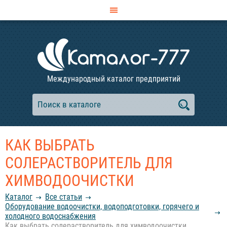
Международный каталог предприятий
КАК ВЫБРАТЬ
СОЛЕРАСТВОРИТЕЛЬ ДЛЯ
ХИМВОДООЧИСТКИ
Каталог
Все статьи
Оборудование водоочистки, водоподготовки, горячего и
холодного водоснабжения
Как выбрать солерастворитель для химводоочистки