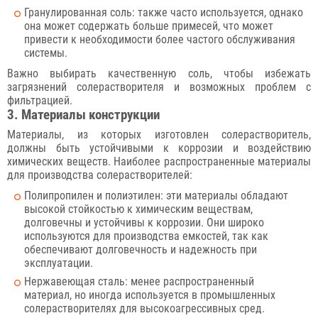
Гранулированная соль: также часто используется, однако
она может содержать больше примесей, что может
привести к необходимости более частого обслуживания
системы.
Важно выбирать качественную соль, чтобы избежать
загрязнений солерастворителя и возможных проблем с
фильтрацией.
3. Материалы конструкции
Материалы, из которых изготовлен солерастворитель,
должны быть устойчивыми к коррозии и воздействию
химических веществ. Наиболее распространенные материалы
для производства солерастворителей:
Полипропилен и полиэтилен: эти материалы обладают
высокой стойкостью к химическим веществам,
долговечны и устойчивы к коррозии. Они широко
используются для производства емкостей, так как
обеспечивают долговечность и надежность при
эксплуатации.
Нержавеющая сталь: менее распространенный
материал, но иногда используется в промышленных
солерастворителях для высокоагрессивных сред.