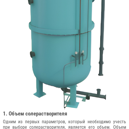
1. Объем солерастворителя
Одним из первых параметров, который необходимо учесть
при выборе солерастворителя, является его объем. Объем