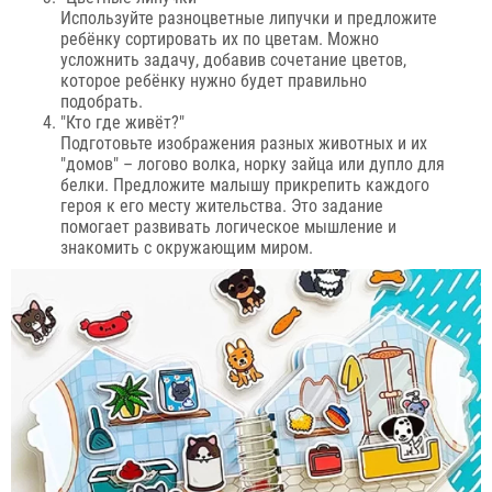
Используйте разноцветные липучки и предложите
ребёнку сортировать их по цветам. Можно
усложнить задачу, добавив сочетание цветов,
которое ребёнку нужно будет правильно
подобрать.
"Кто где живёт?"
Подготовьте изображения разных животных и их
"домов" – логово волка, норку зайца или дупло для
белки. Предложите малышу прикрепить каждого
героя к его месту жительства. Это задание
помогает развивать логическое мышление и
знакомить с окружающим миром.