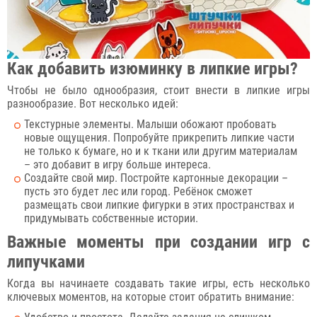
Как добавить изюминку в липкие игры?
Чтобы не было однообразия, стоит внести в липкие игры
разнообразие. Вот несколько идей:
Текстурные элементы. Малыши обожают пробовать
новые ощущения. Попробуйте прикрепить липкие части
не только к бумаге, но и к ткани или другим материалам
– это добавит в игру больше интереса.
Создайте свой мир. Постройте картонные декорации –
пусть это будет лес или город. Ребёнок сможет
размещать свои липкие фигурки в этих пространствах и
придумывать собственные истории.
Важные моменты при создании игр с
липучками
Когда вы начинаете создавать такие игры, есть несколько
ключевых моментов, на которые стоит обратить внимание: