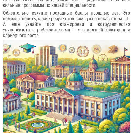
сильные программы по вашей специальности.
Обязательно изучите проходные баллы прошлых лет. Это
поможет понять, какие результаты вам нужно показать на ЦТ.
А еще узнайте про стажировки и сотрудничество
университета с работодателями — это важный фактор для
карьерного роста.