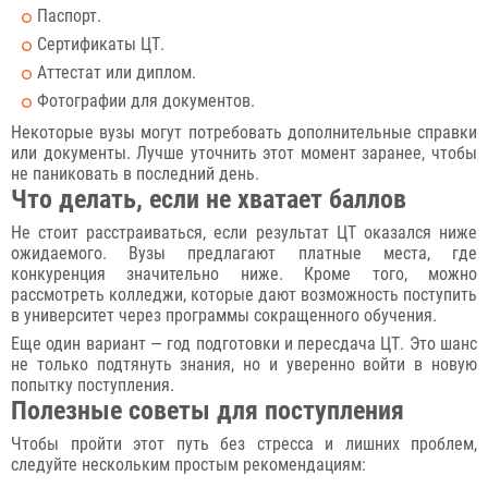
Паспорт.
Сертификаты ЦТ.
Аттестат или диплом.
Фотографии для документов.
Некоторые вузы могут потребовать дополнительные справки
или документы. Лучше уточнить этот момент заранее, чтобы
не паниковать в последний день.
Что делать, если не хватает баллов
Не стоит расстраиваться, если результат ЦТ оказался ниже
ожидаемого. Вузы предлагают платные места, где
конкуренция значительно ниже. Кроме того, можно
рассмотреть колледжи, которые дают возможность поступить
в университет через программы сокращенного обучения.
Еще один вариант — год подготовки и пересдача ЦТ. Это шанс
не только подтянуть знания, но и уверенно войти в новую
попытку поступления.
Полезные советы для поступления
Чтобы пройти этот путь без стресса и лишних проблем,
следуйте нескольким простым рекомендациям: