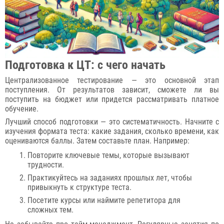
Подготовка к ЦТ: с чего начать
Централизованное тестирование — это основной этап
поступления. От результатов зависит, сможете ли вы
поступить на бюджет или придется рассматривать платное
обучение.
Лучший способ подготовки — это систематичность. Начните с
изучения формата теста: какие задания, сколько времени, как
оцениваются баллы. Затем составьте план. Например:
Повторите ключевые темы, которые вызывают
трудности.
Практикуйтесь на заданиях прошлых лет, чтобы
привыкнуть к структуре теста.
Посетите курсы или наймите репетитора для
сложных тем.