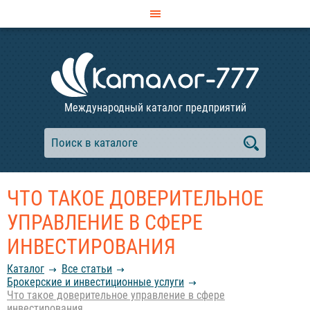
Международный каталог предприятий
ЧТО ТАКОЕ ДОВЕРИТЕЛЬНОЕ
УПРАВЛЕНИЕ В СФЕРЕ
ИНВЕСТИРОВАНИЯ
Каталог
Все статьи
Брокерские и инвестиционные услуги
Что такое доверительное управление в сфере
инвестирования