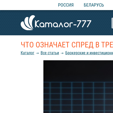
РОССИЯ
БЕЛАРУСЬ
ЧТО ОЗНАЧАЕТ СПРЕД В ТР
Каталог
Все статьи
Брокерские и инвестиционн