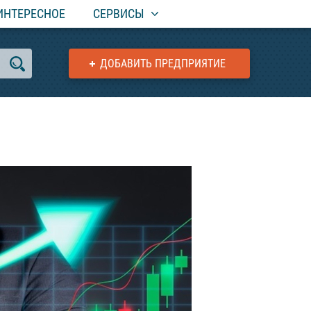
ИНТЕРЕСНОЕ
СЕРВИСЫ
ДОБАВИТЬ ПРЕДПРИЯТИЕ