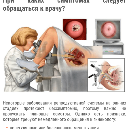
При каких симптомах следует
обращаться к врачу?
Некоторые заболевания репродуктивной системы на ранних
стадиях протекают бессимптомно, поэтому важно не
пропускать плановые осмотры. Однако есть признаки,
которые требуют немедленного обращения к гинекологу:
нерегулярные или болезненные менструации;