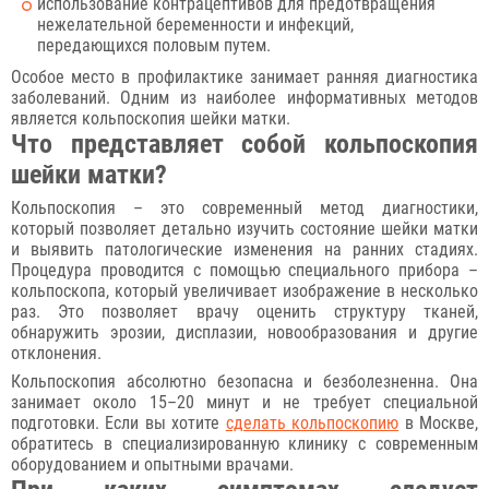
использование контрацептивов для предотвращения
нежелательной беременности и инфекций,
передающихся половым путем.
Особое место в профилактике занимает ранняя диагностика
заболеваний. Одним из наиболее информативных методов
является кольпоскопия шейки матки.
Что представляет собой кольпоскопия
шейки матки?
Кольпоскопия – это современный метод диагностики,
который позволяет детально изучить состояние шейки матки
и выявить патологические изменения на ранних стадиях.
Процедура проводится с помощью специального прибора –
кольпоскопа, который увеличивает изображение в несколько
раз. Это позволяет врачу оценить структуру тканей,
обнаружить эрозии, дисплазии, новообразования и другие
отклонения.
Кольпоскопия абсолютно безопасна и безболезненна. Она
занимает около 15–20 минут и не требует специальной
подготовки. Если вы хотите
сделать кольпоскопию
в Москве,
обратитесь в специализированную клинику с современным
оборудованием и опытными врачами.