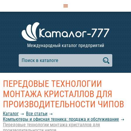
Международный каталог предприятий
ПЕРЕДОВЫЕ ТЕХНОЛОГИИ
МОНТАЖА КРИСТАЛЛОВ ДЛЯ
ПРОИЗВОДИТЕЛЬНОСТИ ЧИПОВ
Каталог
Все статьи
Компьютеры и офисная техника: продажа и обслуживание
Передовые технологии монтажа кристаллов для
производительности чипов