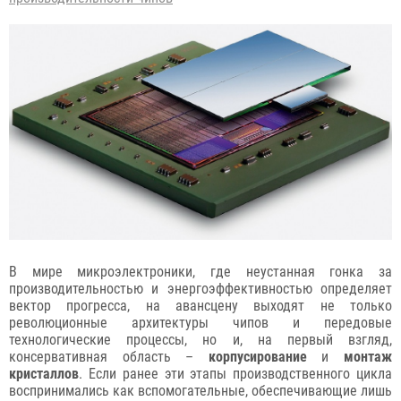
В мире микроэлектроники, где неустанная гонка за
производительностью и энергоэффективностью определяет
вектор прогресса, на авансцену выходят не только
революционные архитектуры чипов и передовые
технологические процессы, но и, на первый взгляд,
консервативная область –
корпусирование
и
монтаж
кристаллов
. Если ранее эти этапы производственного цикла
воспринимались как вспомогательные, обеспечивающие лишь