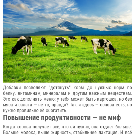
Добавки позволяют "дотянуть" корм до нужных норм по
белку, витаминам, минералам и другим важным веществам.
Это как дополнять меню: у тебя может быть картошка, но без
мяса и салата — не то, правда? Так и здесь — основа есть, но
нужно правильно её обогатить.
Повышение продуктивности — не миф
Когда корова получает всё, что ей нужно, она отдаёт больше.
Больше молока, выше жирность, стабильнее лактация. И всё