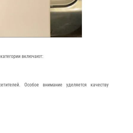
 категории включают:
етителей. Особое внимание уделяется качеству