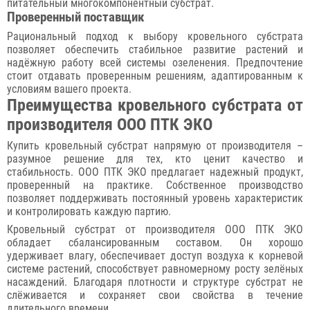
питательный многокомпонентный субстрат.
Проверенный поставщик
Рациональный подход к выбору кровельного субстрата
позволяет обеспечить стабильное развитие растений и
надёжную работу всей системы озеленения. Предпочтение
стоит отдавать проверенным решениям, адаптированным к
условиям вашего проекта.
Преимущества кровельного субстрата от
производителя ООО ПТК ЭКО
Купить кровельный субстрат напрямую от производителя –
разумное решение для тех, кто ценит качество и
стабильность. ООО ПТК ЭКО предлагает надежный продукт,
проверенный на практике. Собственное производство
позволяет поддерживать постоянный уровень характеристик
и контролировать каждую партию.
Кровельный субстрат от производителя ООО ПТК ЭКО
обладает сбалансированным составом. Он хорошо
удерживает влагу, обеспечивает доступ воздуха к корневой
системе растений, способствует равномерному росту зелёных
насаждений. Благодаря плотности и структуре субстрат не
слёживается и сохраняет свои свойства в течение
длительного времени.