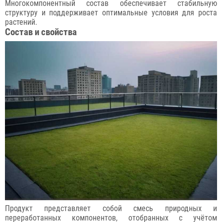
Многокомпонентный состав обеспечивает стабильную
структуру и поддерживает оптимальные условия для роста
растений.
Состав и свойства
Продукт представляет собой смесь природных и
переработанных компонентов, отобранных с учётом