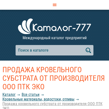
Международный каталог предприятий
ПРОДАЖА КРОВЕЛЬНОГО
СУБСТРАТА ОТ ПРОИЗВОДИТЕЛЯ
ООО ПТК ЭКО
Каталог
Все статьи
Кровельные материалы, водостоки, отливы
Продажа кровельного субстрата от производителя ООО ПТК
ЭКО