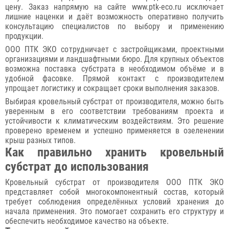
цену. Заказ напрямую на сайте www.ptk-eco.ru исключает
лишние наценки и даёт возможность оперативно получить
консультацию специалистов по выбору и применению
продукции.
ООО ПТК ЭКО сотрудничает с застройщиками, проектными
организациями и ландшафтными бюро. Для крупных объектов
возможна поставка субстрата в необходимом объёме и в
удобной фасовке. Прямой контакт с производителем
упрощает логистику и сокращает сроки выполнения заказов.
Выбирая кровельный субстрат от производителя, можно быть
уверенным в его соответствии требованиям проекта и
устойчивости к климатическим воздействиям. Это решение
проверено временем и успешно применяется в озеленении
крыш разных типов.
Как правильно хранить кровельный
субстрат до использования
Кровельный субстрат от производителя ООО ПТК ЭКО
представляет собой многокомпонентный состав, который
требует соблюдения определённых условий хранения до
начала применения. Это помогает сохранить его структуру и
обеспечить необходимое качество на объекте.