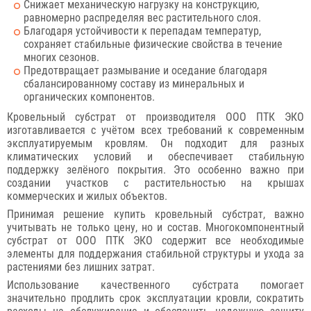
Снижает механическую нагрузку на конструкцию,
равномерно распределяя вес растительного слоя.
Благодаря устойчивости к перепадам температур,
сохраняет стабильные физические свойства в течение
многих сезонов.
Предотвращает размывание и оседание благодаря
сбалансированному составу из минеральных и
органических компонентов.
Кровельный субстрат от производителя ООО ПТК ЭКО
изготавливается с учётом всех требований к современным
эксплуатируемым кровлям. Он подходит для разных
климатических условий и обеспечивает стабильную
поддержку зелёного покрытия. Это особенно важно при
создании участков с растительностью на крышах
коммерческих и жилых объектов.
Принимая решение купить кровельный субстрат, важно
учитывать не только цену, но и состав. Многокомпонентный
субстрат от ООО ПТК ЭКО содержит все необходимые
элементы для поддержания стабильной структуры и ухода за
растениями без лишних затрат.
Использование качественного субстрата помогает
значительно продлить срок эксплуатации кровли, сократить