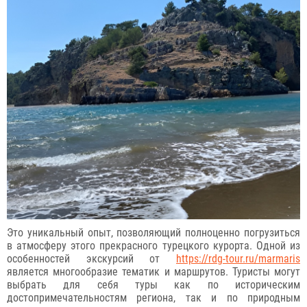
Это уникальный опыт, позволяющий полноценно погрузиться
в атмосферу этого прекрасного турецкого курорта. Одной из
особенностей экскурсий от
https://rdg-tour.ru/marmaris
является многообразие тематик и маршрутов. Туристы могут
выбрать для себя туры как по историческим
достопримечательностям региона, так и по природным