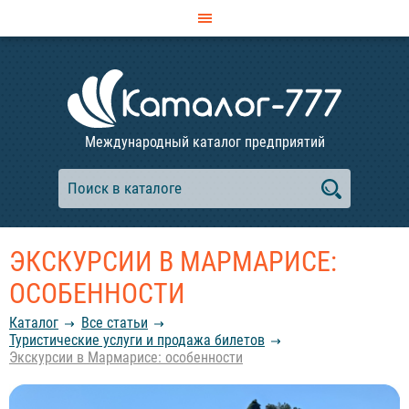
Международный каталог предприятий
ЭКСКУРСИИ В МАРМАРИСЕ:
ОСОБЕННОСТИ
Каталог
Все статьи
Туристические услуги и продажа билетов
Экскурсии в Мармарисе: особенности