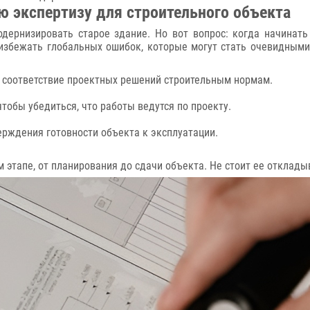
ю экспертизу для строительного объекта
одернизировать старое здание. Но вот вопрос: когда начинать
избежать глобальных ошибок, которые могут стать очевидными
 соответствие проектных решений строительным нормам.
тобы убедиться, что работы ведутся по проекту.
ерждения готовности объекта к эксплуатации.
 этапе, от планирования до сдачи объекта. Не стоит ее отклады