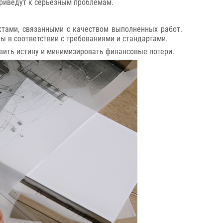
приведут к серьезным проблемам.
иктами, связанными с качеством выполненных работ.
ы в соответствии с требованиями и стандартами.
вить истину и минимизировать финансовые потери.