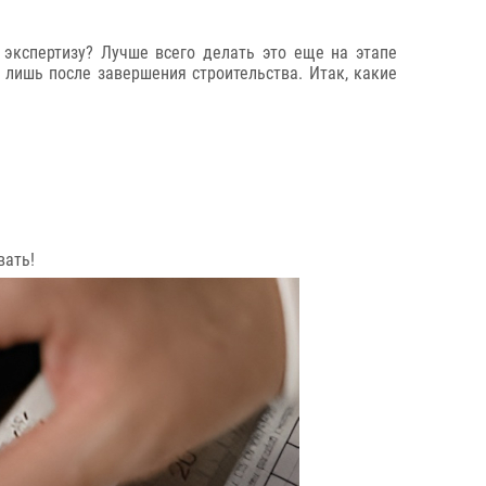
 экспертизу? Лучше всего делать это еще на этапе
 лишь после завершения строительства. Итак, какие
вать!