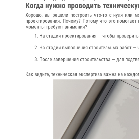
Когда нужно проводить техническу
Хорошо, вы решили построить что-то с нуля или м
проектирования. Почему? Потому что это помогает 
моменты требуют внимания?
На стадии проектирования — чтобы проверить
На стадии выполнения строительных работ — ч
После завершения строительства — для подтв
Как видите, техническая экспертиза важна на каждом