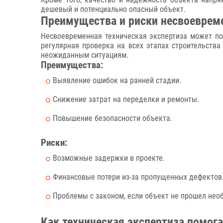
дешевый и потенциально опасный объект.
Преимущества и риски несвоеврем
Несвоевременная техническая экспертиза может по
регулярная проверка на всех этапах строительства
неожиданным ситуациям.
Преимущества:
Выявление ошибок на ранней стадии.
Снижение затрат на переделки и ремонты.
Повышение безопасности объекта.
Риски:
Возможные задержки в проекте.
Финансовые потери из-за пропущенных дефектов
Проблемы с законом, если объект не прошел нео
Как техническая экспертиза помог