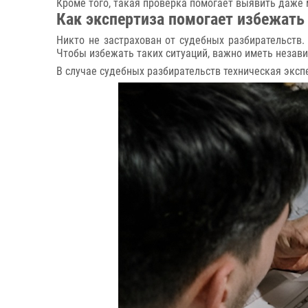
Кроме того, такая проверка помогает выявить даже
Как экспертиза помогает избежать
Никто не застрахован от судебных разбирательств.
Чтобы избежать таких ситуаций, важно иметь незави
В случае судебных разбирательств техническая эксп