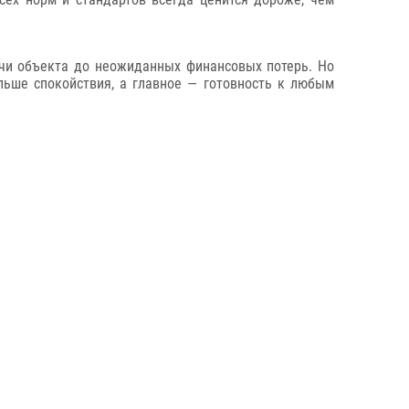
ачи объекта до неожиданных финансовых потерь. Но
ольше спокойствия, а главное — готовность к любым