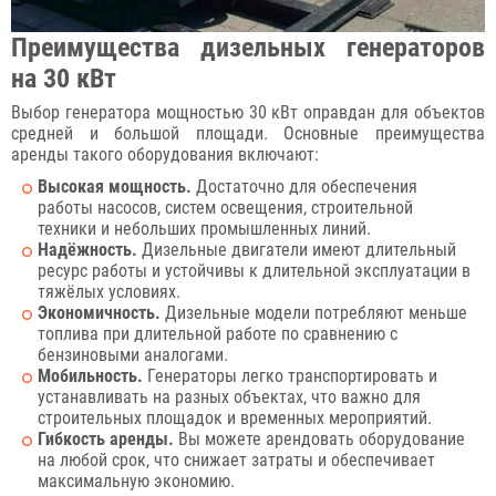
Преимущества дизельных генераторов
на 30 кВт
Выбор генератора мощностью 30 кВт оправдан для объектов
средней и большой площади. Основные преимущества
аренды такого оборудования включают:
Высокая мощность.
Достаточно для обеспечения
работы насосов, систем освещения, строительной
техники и небольших промышленных линий.
Надёжность.
Дизельные двигатели имеют длительный
ресурс работы и устойчивы к длительной эксплуатации в
тяжёлых условиях.
Экономичность.
Дизельные модели потребляют меньше
топлива при длительной работе по сравнению с
бензиновыми аналогами.
Мобильность.
Генераторы легко транспортировать и
устанавливать на разных объектах, что важно для
строительных площадок и временных мероприятий.
Гибкость аренды.
Вы можете арендовать оборудование
на любой срок, что снижает затраты и обеспечивает
максимальную экономию.