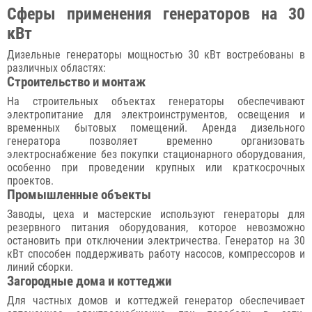
Сферы применения генераторов на 30
кВт
Дизельные генераторы мощностью 30 кВт востребованы в
различных областях:
Строительство и монтаж
На строительных объектах генераторы обеспечивают
электропитание для электроинструментов, освещения и
временных бытовых помещений. Аренда дизельного
генератора позволяет временно организовать
электроснабжение без покупки стационарного оборудования,
особенно при проведении крупных или краткосрочных
проектов.
Промышленные объекты
Заводы, цеха и мастерские используют генераторы для
резервного питания оборудования, которое невозможно
остановить при отключении электричества. Генератор на 30
кВт способен поддерживать работу насосов, компрессоров и
линий сборки.
Загородные дома и коттеджи
Для частных домов и коттеджей генератор обеспечивает