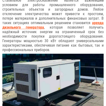
Стабильное электроснабжение является важнейшим
условием для работы промышленного оборудования,
строительных объектов и загородных домов. Любое
отключение электричества может привести к простоям,
потере материалов и дополнительных финансовых затрат. В
таких ситуациях оптимальным решением становится
аренда
дизельного генератора
, которая позволяет получить
надёжный источник энергии на ограниченный срок без
необходимости покупки дорогостоящего оборудования.
Генераторы мощностью 30 кВт обладают универсальными
характеристиками, обеспечивая питание как бытовых, так и
профессиональных приборов.