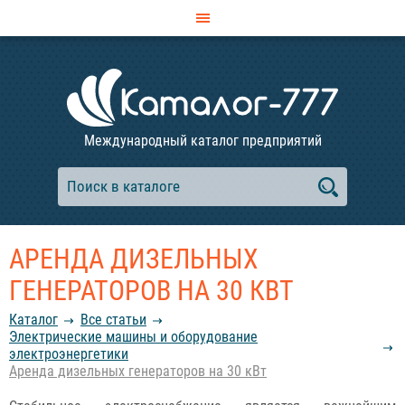
Международный каталог предприятий
АРЕНДА ДИЗЕЛЬНЫХ
ГЕНЕРАТОРОВ НА 30 КВТ
Каталог
Все статьи
Электрические машины и оборудование
электроэнергетики
Аренда дизельных генераторов на 30 кВт