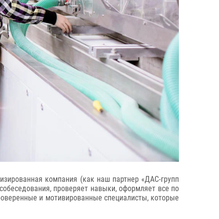
ализированная компания (как наш партнер «ДАС-групп
собеседования, проверяет навыки, оформляет все по
 проверенные и мотивированные специалисты, которые