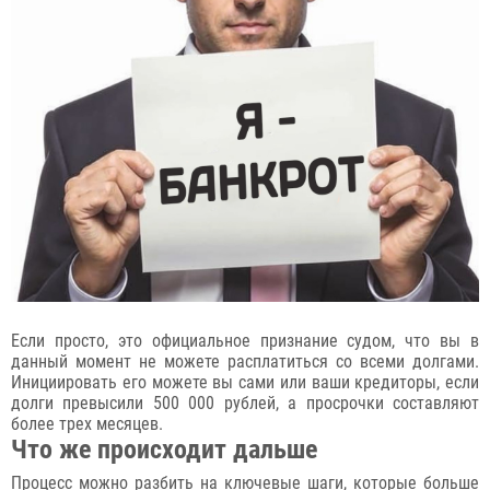
Если просто, это официальное признание судом, что вы в
данный момент не можете расплатиться со всеми долгами.
Инициировать его можете вы сами или ваши кредиторы, если
долги превысили 500 000 рублей, а просрочки составляют
более трех месяцев.
Что же происходит дальше
Процесс можно разбить на ключевые шаги, которые больше