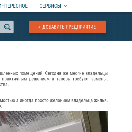
ИНТЕРЕСНОЕ
СЕРВИСЫ
ДОБАВИТЬ ПРЕДПРИЯТИЕ
мышленных помещений. Сегодня же многие владельцы
ь практичным решением а теперь требуют замены.
тва.
имостью а иногда просто желанием владельца жилья.
.