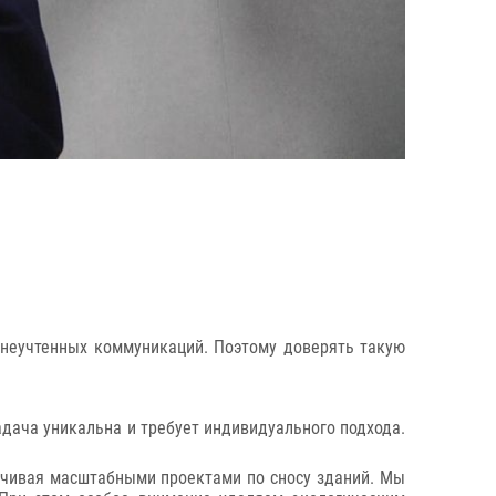
неучтенных коммуникаций. Поэтому доверять такую
ача уникальна и требует индивидуального подхода.
нчивая масштабными проектами по сносу зданий. Мы