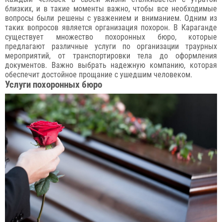
близких, и в такие моменты важно, чтобы все необходимые
вопросы были решены с уважением и вниманием. Одним из
таких вопросов является организация похорон. В Караганде
существует множество похоронных бюро, которые
предлагают различные услуги по организации траурных
мероприятий, от транспортировки тела до оформления
документов. Важно выбрать надежную компанию, которая
обеспечит достойное прощание с ушедшим человеком.
Услуги похоронных бюро