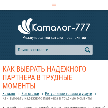
Международный каталог предприятий
КАК ВЫБРАТЬ НАДЕЖНОГО
ПАРТНЕРА В ТРУДНЫЕ
МОМЕНТЫ
Каталог
Все статьи
Ритуальные товары и услуги
Как выбрать надежного партнера в трудные моменты
Каждый человек в своей жизни сталкивается с утратой