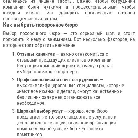
отвлекаясь на лишние заботы. Важно, чтобы сотрудники
компании были чуткими и профессиональными, чтобы
каждый клиент мог доверить организацию похорон
настоящим специалистам.
Как выбрать похоронное бюро
Выбор похоронного бюро — это серьезный шаг, и стоит
подходить к нему с вниманием. Вот несколько факторов, на
которые стоит обратить внимание:
Отзывы клиентов
— важно ознакомиться с
отзывами предыдущих клиентов о компании.
Репутация компании играет ключевую роль в
выборе надежного партнера.
Профессионализм и опыт сотрудников
—
высококвалифицированные специалисты, которые
знают все нюансы и детали, смогут качественно и
без лишних задержек организовать все
необходимое.
Широкий выбор услуг
— хорошо, если бюро
предлагает не только стандартные услуги, но и
дополнительные опции, такие как организация
поминальных обедов, выбор и установка
памятников.