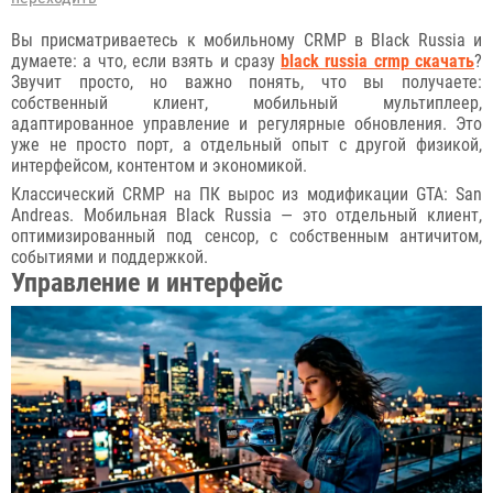
Вы присматриваетесь к мобильному CRMP в Black Russia и
думаете: а что, если взять и сразу
black russia crmp скачать
?
Звучит просто, но важно понять, что вы получаете:
собственный клиент, мобильный мультиплеер,
адаптированное управление и регулярные обновления. Это
уже не просто порт, а отдельный опыт с другой физикой,
интерфейсом, контентом и экономикой.
Классический CRMP на ПК вырос из модификации GTA: San
Andreas. Мобильная Black Russia — это отдельный клиент,
оптимизированный под сенсор, с собственным античитом,
событиями и поддержкой.
Управление и интерфейс