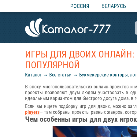
РОССИЯ
БЕЛАРУСЬ
ИГРЫ ДЛЯ ДВОИХ ОНЛАЙН:
ПОПУЛЯРНОЙ
Каталог
Все статьи
Букмекерские конторы, ло
В эпоху многопользовательских онлайн-проектов и 
проекты позволяют двум людям участвовать в одн
идеальным вариантом для быстрого досуга дома, в г
Если вы ищете подборку игр для двоих, можно загл
players
— там собраны проекты разных жанров, котор
Чем особенны игры для двух игро