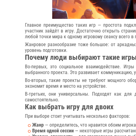
Главное преимущество таких игр — простота подкл
участник зайдёт в игру. Достаточно открыть страни
любой точки мира к одному игровому сеансу всего в
Жанровое разнообразие тоже большое: от аркадных 
уровень подготовки.
Почему люди выбирают такие игр
Во-первых, это социальное взаимодействие. Игр
выбранного проекта. Это развивает коммуникацию, 
Во-вторых, такие проекты не требуют мощного обор
экономит время и место на устройстве.
В-третьих, они универсальны. Подходят как для
самостоятельно.
Как выбрать игру для двоих
При выборе стоит учитывать несколько факторов:
Жанр
— определитесь, что нравится обоим игрокам
Время одной сессии
— некоторые игры рассчитаны