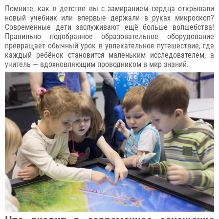
Помните, как в детстве вы с замиранием сердца открывали
новый учебник или впервые держали в руках микроскоп?
Современные дети заслуживают ещё больше волшебства!
Правильно подобранное образовательное оборудование
превращает обычный урок в увлекательное путешествие, где
каждый ребёнок становится маленьким исследователем, а
учитель — вдохновляющим проводником в мир знаний.