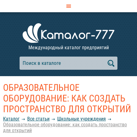
Международный каталог предприятий
ОБРАЗОВАТЕЛЬНОЕ
ОБОРУДОВАНИЕ: КАК СОЗДАТЬ
ПРОСТРАНСТВО ДЛЯ ОТКРЫТИЙ
Каталог
Все статьи
Школьные учреждения
Образовательное оборудование: как создать пространство
для открытий