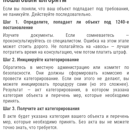
Если вы поняли, что ваш объект подпадает под требования,
не паникуйте. Действуйте последовательно.
Шаг 1. Определите, попадает ли объект под 1240-е
постановление
Изучите документы. Если сомневаетесь —
проконсультируйтесь со специалистом. Ошибка на этом этапе
может стоить дорого. Не полагайтесь на «авось» — лучше
потратить время на консультацию, чем потом платить штраф.
Шаг 2. Инициируйте категорирование
Обратитесь в местную администрацию или комитет по
безопасности. Они должны сформировать комиссию и
провести категорирование. Если они этого не делают, вы
можете инициировать процедуру сами (но это сложнее).
Результат — акт категорирования, в котором указана
категория объекта и перечень мер, которые необходимо
принять.
Шаг 3. Получите акт категорирования
В акте будет указана категория вашего объекта и перечень
мер, которые необходимо принять. Без акта вы не можете
точно знать, что требуется.