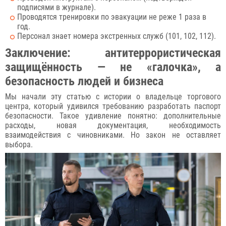
подписями в журнале).
Проводятся тренировки по эвакуации не реже 1 раза в
год.
Персонал знает номера экстренных служб (101, 102, 112).
Заключение: антитеррористическая
защищённость — не «галочка», а
безопасность людей и бизнеса
Мы начали эту статью с истории о владельце торгового
центра, который удивился требованию разработать паспорт
безопасности. Такое удивление понятно: дополнительные
расходы, новая документация, необходимость
взаимодействия с чиновниками. Но закон не оставляет
выбора.