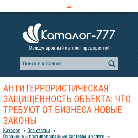
Международный каталог предприятий
АНТИТЕРРОРИСТИЧЕСКАЯ
ЗАЩИЩЕННОСТЬ ОБЪЕКТА: ЧТО
ТРЕБУЮТ ОТ БИЗНЕСА НОВЫЕ
ЗАКОНЫ
Каталог
Все статьи
Охранные и противопожарные системы и услуги