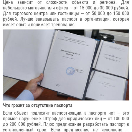
Цена зависит от сложности объекта и региона. Для
небольшого магазина или офиса — от 15 000 до 30 000 рублей.
Для торгового центра или гостиницы — от 50 000 до 150 000
рублей. Лучше заказывать паспорт в организации, которая
имеет опыт и понимает требования.
Что грозит за отсутствие паспорта
Если объект подлежит паспортизации, а паспорта нет — это
прямое нарушение. Штраф для юридических лиц — от 100 000
до 200 000 рублей. Плюс предписание разработать паспорт в
установленный срок. Если предписание не исполнено —