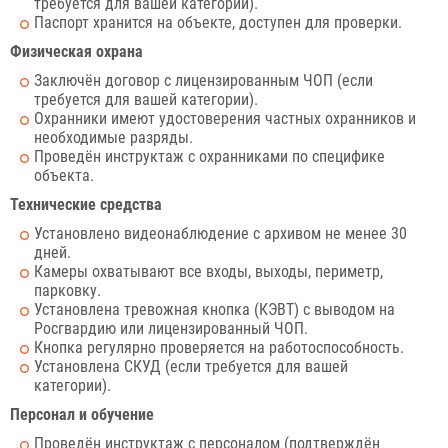
требуется для вашей категории).
Паспорт хранится на объекте, доступен для проверки.
Физическая охрана
Заключён договор с лицензированным ЧОП (если
требуется для вашей категории).
Охранники имеют удостоверения частных охранников и
необходимые разряды.
Проведён инструктаж с охранниками по специфике
объекта.
Технические средства
Установлено видеонаблюдение с архивом не менее 30
дней.
Камеры охватывают все входы, выходы, периметр,
парковку.
Установлена тревожная кнопка (КЭВТ) с выводом на
Росгвардию или лицензированный ЧОП.
Кнопка регулярно проверяется на работоспособность.
Установлена СКУД (если требуется для вашей
категории).
Персонал и обучение
Проведён инструктаж с персоналом (подтверждён