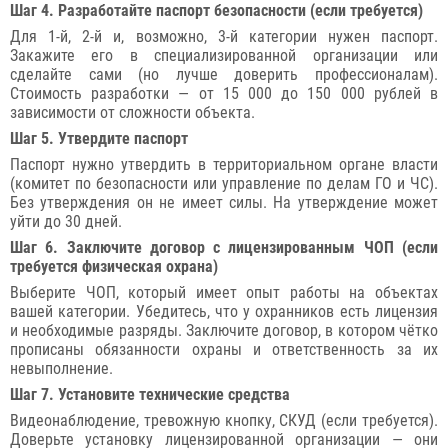
Шаг 4. Разработайте паспорт безопасности (если требуется)
Для 1-й, 2-й и, возможно, 3-й категории нужен паспорт.
Закажите его в специализированной организации или
сделайте сами (но лучше доверить профессионалам).
Стоимость разработки — от 15 000 до 150 000 рублей в
зависимости от сложности объекта.
Шаг 5. Утвердите паспорт
Паспорт нужно утвердить в территориальном органе власти
(комитет по безопасности или управление по делам ГО и ЧС).
Без утверждения он не имеет силы. На утверждение может
уйти до 30 дней.
Шаг 6. Заключите договор с лицензированным ЧОП (если
требуется физическая охрана)
Выберите ЧОП, который имеет опыт работы на объектах
вашей категории. Убедитесь, что у охранников есть лицензия
и необходимые разряды. Заключите договор, в котором чётко
прописаны обязанности охраны и ответственность за их
невыполнение.
Шаг 7. Установите технические средства
Видеонаблюдение, тревожную кнопку, СКУД (если требуется).
Доверьте установку лицензированной организации — они