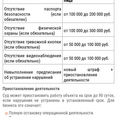
лица
Отсутствие паспорта
безопасности (если
от 100 000 до 200 000 руб.
обязателен)
Отсутствие физической
от 100 000 до 300 000 руб.
охраны (если обязательна)
Отсутствие тревожной кнопки
от 50 000 до 100 000 руб.
(если обязательна)
Отсутствие видеонаблюдения
от 50 000 до 100 000 руб.
(если обязательно)
новый штраф +
Невыполнение предписания
приостановление
об устранении нарушений
деятельности
Приостановление деятельности
Суд может приостановить работу объекта на срок до 90 суток,
если нарушения не устранены в установленный срок. Для
бизнеса это означает:
Полную остановку операционной деятельности.