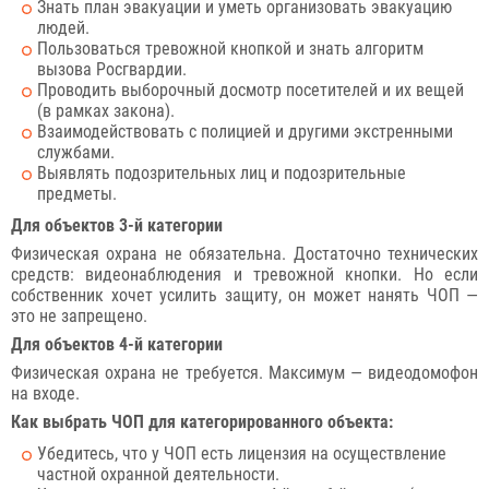
Знать план эвакуации и уметь организовать эвакуацию
людей.
Пользоваться тревожной кнопкой и знать алгоритм
вызова Росгвардии.
Проводить выборочный досмотр посетителей и их вещей
(в рамках закона).
Взаимодействовать с полицией и другими экстренными
службами.
Выявлять подозрительных лиц и подозрительные
предметы.
Для объектов 3-й категории
Физическая охрана не обязательна. Достаточно технических
средств: видеонаблюдения и тревожной кнопки. Но если
собственник хочет усилить защиту, он может нанять ЧОП —
это не запрещено.
Для объектов 4-й категории
Физическая охрана не требуется. Максимум — видеодомофон
на входе.
Как выбрать ЧОП для категорированного объекта:
Убедитесь, что у ЧОП есть лицензия на осуществление
частной охранной деятельности.