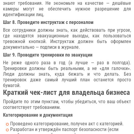
знают требования. Не экономьте на качестве — дешёвые
камеры могут не обеспечить нужное разрешение для
идентификации лиц.
Шаг 8. Проведите инструктаж с персоналом
Все сотрудники должны знать, как действовать при угрозе,
где находятся эвакуационные выходы, как пользоваться
тревожной кнопкой. Инструктаж должен быть оформлен
документально — подписи в журнале.
Шаг 9. Проводите тренировки по эвакуации
Не реже одного раза в год (а лучше — раз в полгода).
Тренировки должны быть реальными, а не «для галочки».
Люди должны знать, куда бежать и что делать. Без
тренировок даже самый лучший план останется просто
бумагой.
Краткий чек-лист для владельца бизнеса
Пройдите по этим пунктам, чтобы убедиться, что ваш объект
соответствует требованиям.
Категорирование и документация
Проведено категорирование, получен акт с категорией.
Разработан и утверждён паспорт безопасности (если