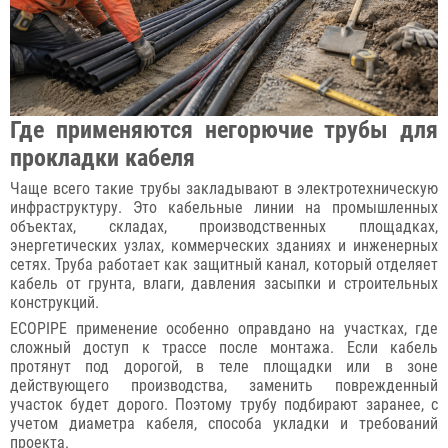
Где применяются негорючие трубы для
прокладки кабеля
Чаще всего такие трубы закладывают в электротехническую
инфраструктуру. Это кабельные линии на промышленных
объектах, складах, производственных площадках,
энергетических узлах, коммерческих зданиях и инженерных
сетях. Труба работает как защитный канал, который отделяет
кабель от грунта, влаги, давления засыпки и строительных
конструкций.
ECOPIPE применение особенно оправдано на участках, где
сложный доступ к трассе после монтажа. Если кабель
протянут под дорогой, в теле площадки или в зоне
действующего производства, заменить поврежденный
участок будет дорого. Поэтому трубу подбирают заранее, с
учетом диаметра кабеля, способа укладки и требований
проекта.