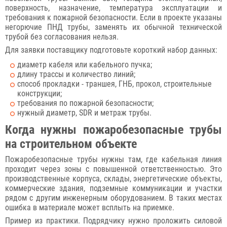
поверхность, назначение, температура эксплуатации и
требования к пожарной безопасности. Если в проекте указаны
негорючие ПНД трубы, заменять их обычной технической
трубой без согласования нельзя.
Для заявки поставщику подготовьте короткий набор данных:
диаметр кабеля или кабельного пучка;
длину трассы и количество линий;
способ прокладки - траншея, ГНБ, прокол, строительные
конструкции;
требования по пожарной безопасности;
нужный диаметр, SDR и метраж трубы.
Когда нужны пожаробезопасные трубы
на строительном объекте
Пожаробезопасные трубы нужны там, где кабельная линия
проходит через зоны с повышенной ответственностью. Это
производственные корпуса, склады, энергетические объекты,
коммерческие здания, подземные коммуникации и участки
рядом с другим инженерным оборудованием. В таких местах
ошибка в материале может всплыть на приемке.
Пример из практики. Подрядчику нужно проложить силовой