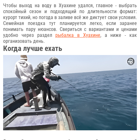
Чтобы выход на воду в Хуахине удался, главное - выбрать
спокойный сезон и подходящий по длительности формат:
курорт тихий, но погода в заливе всё же диктует свои условия.
Семейная поездка тут планируется легко, если заранее
понимать пару нюансов. Свериться с вариантами и ценами
удобно через раздел
рыбалка в Хуахине
, а ниже - как
организовать день.
Когда лучше ехать