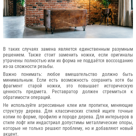
В таких случаях замена является единственным разумным
решением. Также стоит заменить ножки, если оригиналы
утрачены полностью или их форма не поддаётся воссозданию
из-за сложности резьбы.
Важно понимать: любое вмешательство должно быть
минимальным. Если есть возможность сохранить хотя бы
фрагмент старой ножки, это повышает историческую
ценность предмета. Реставратор должен стремиться к
обратимости операций.
Не используйте агрессивные клеи или пропитки, меняющие
структуру дерева. Для классических стилей ищите точные
копии по форме, профилю и породе дерева. Для интерьеров в
стиле лофт или индастриал допустимы металлические опоры,
которые не только решают проблему, но и добавляют новый
акцент.