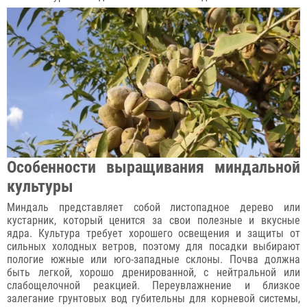
Особенности выращивания миндальной
культуры
Миндаль представляет собой листопадное дерево или
кустарник, который ценится за свои полезные и вкусные
ядра. Культура требует хорошего освещения и защиты от
сильных холодных ветров, поэтому для посадки выбирают
пологие южные или юго-западные склоны. Почва должна
быть легкой, хорошо дренированной, с нейтральной или
слабощелочной реакцией. Переувлажнение и близкое
залегание грунтовых вод губительны для корневой системы,