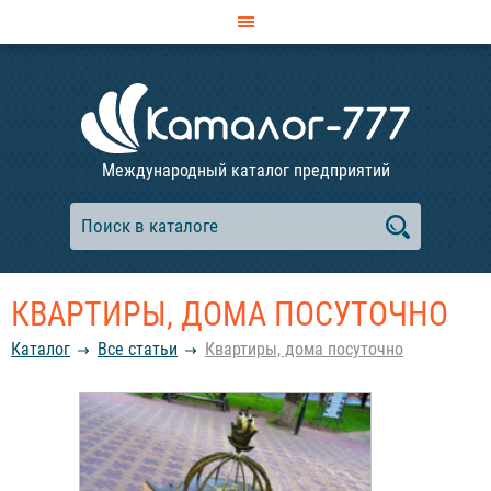
Международный каталог предприятий
КВАРТИРЫ, ДОМА ПОСУТОЧНО
Каталог
Все статьи
Квартиры, дома посуточно